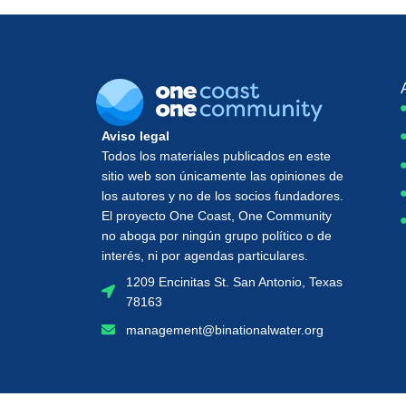
Aviso legal
Todos los materiales publicados en este
sitio web son únicamente las opiniones de
los autores y no de los socios fundadores.
El proyecto One Coast, One Community
no aboga por ningún grupo político o de
interés, ni por agendas particulares.
1209 Encinitas St. San Antonio, Texas
78163
management@binationalwater.org