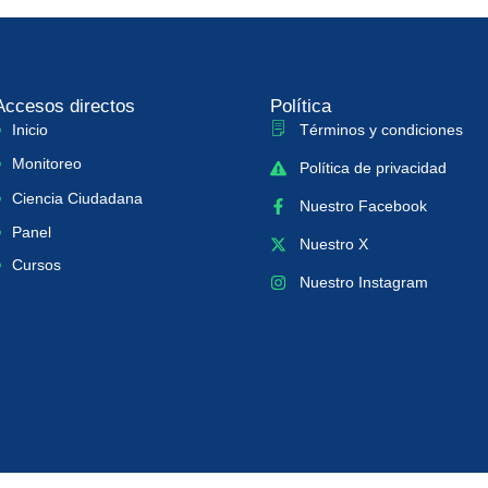
Accesos directos
Política
Inicio
Términos y condiciones
Monitoreo
Política de privacidad
Ciencia Ciudadana
Nuestro Facebook
Panel
Nuestro X
Cursos
Nuestro Instagram