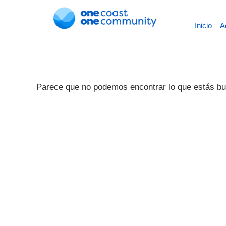
Inicio
A
Parece que no podemos encontrar lo que estás b