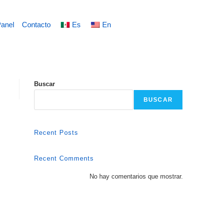
anel
Contacto
Es
En
Buscar
BUSCAR
Recent Posts
Recent Comments
No hay comentarios que mostrar.