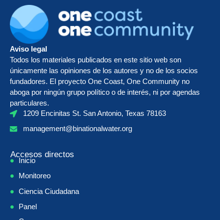
Aviso legal
Todos los materiales publicados en este sitio web son
únicamente las opiniones de los autores y no de los socios
fundadores. El proyecto One Coast, One Community no
aboga por ningún grupo político o de interés, ni por agendas
particulares.
1209 Encinitas St. San Antonio, Texas 78163
management@binationalwater.org
Accesos directos
Inicio
Monitoreo
Ciencia Ciudadana
Panel