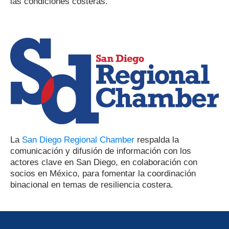
las condiciones costeras.
La
San Diego Regional Chamber
respalda la
comunicación y difusión de información con los
actores clave en San Diego, en colaboración con
socios en México, para fomentar la coordinación
binacional en temas de resiliencia costera.