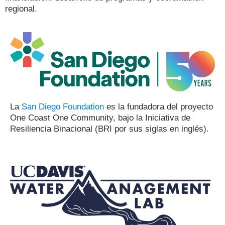
regional.
La
San Diego Foundation
es la fundadora del proyecto
One Coast One Community, bajo la Iniciativa de
Resiliencia Binacional (BRI por sus siglas en inglés).