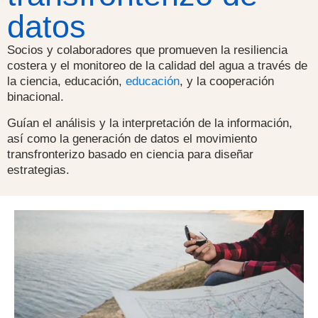
datos
Socios y colaboradores que promueven la resiliencia
costera y el monitoreo de la calidad del agua a través de
la ciencia, educación,
educación
, y la cooperación
binacional.
Guían el análisis y la interpretación de la información,
así como la generación de datos
el movimiento
transfronterizo
basado en ciencia para diseñar
estrategias.