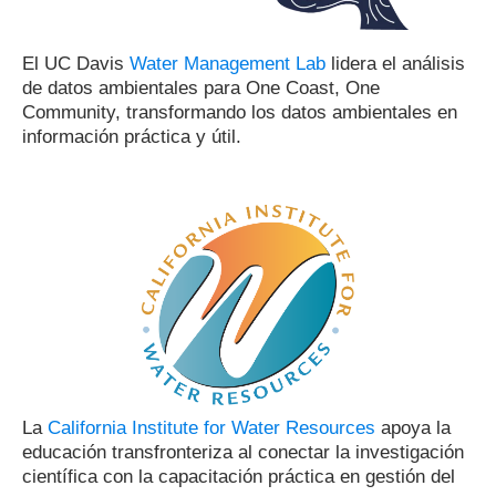
El UC Davis
Water Management Lab
lidera el análisis
de datos ambientales para One Coast, One
Community, transformando los datos ambientales en
información práctica y útil.
La
California Institute for Water Resources
apoya la
educación transfronteriza al conectar la investigación
científica con la capacitación práctica en gestión del