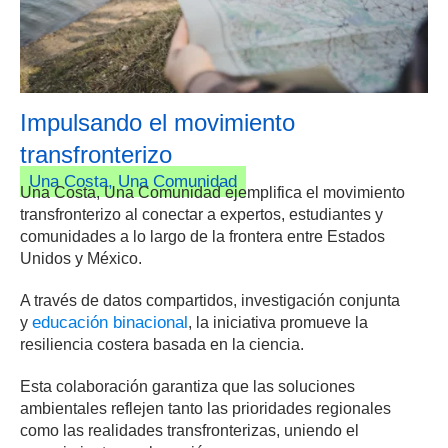
Impulsando el movimiento
transfronterizo
Una Costa, Una Comunidad
Una Costa, Una Comunidad ejemplifica el movimiento
transfronterizo al conectar a expertos, estudiantes y
comunidades a lo largo de la frontera entre Estados
Unidos y México.
A través de datos compartidos, investigación conjunta
educación binacional
y
, la iniciativa promueve la
resiliencia costera basada en la ciencia.
Esta colaboración garantiza que las soluciones
ambientales reflejen tanto las prioridades regionales
como las realidades transfronterizas, uniendo el