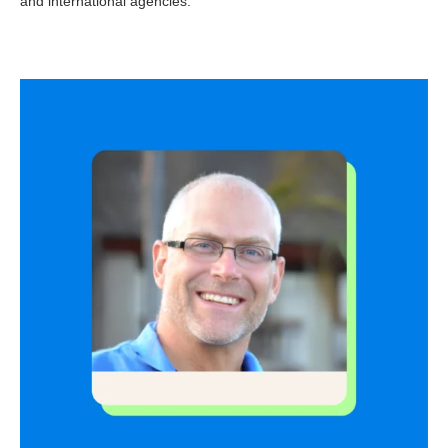
and international agencies.