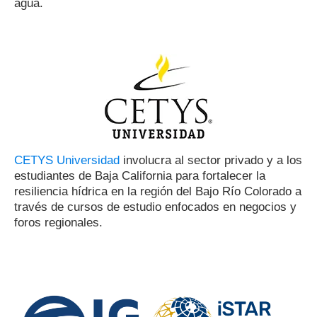
agua.
CETYS Universidad
involucra al sector privado y a los
estudiantes de Baja California para fortalecer la
resiliencia hídrica en la región del Bajo Río Colorado a
través de cursos de estudio enfocados en negocios y
foros regionales.