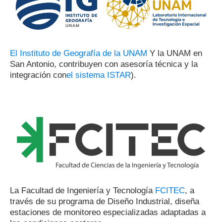
El Instituto de Geografía de la UNAM
Y la UNAM en
San Antonio, contribuyen con asesoría técnica y la
integración con
el sistema ISTAR
).
La Facultad de Ingeniería y Tecnología
FCITEC
, a
través de su programa de Diseño Industrial, diseña
estaciones de monitoreo especializadas adaptadas a