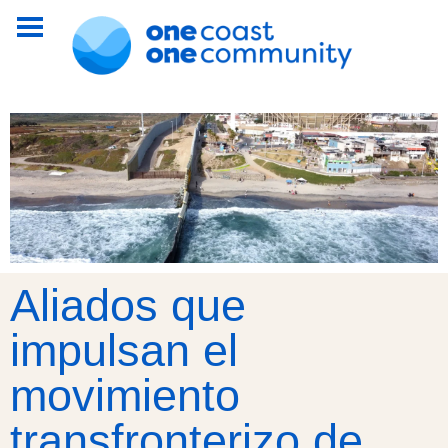
Aliados que
impulsan el
movimiento
transfronterizo de