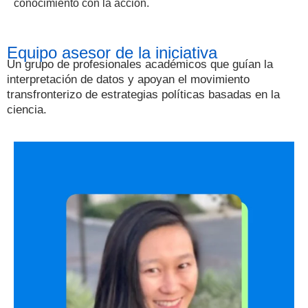
conocimiento con la acción.
Equipo asesor de la iniciativa
Un grupo de profesionales académicos que guían la
interpretación de datos y apoyan
el movimiento
transfronterizo
de estrategias políticas basadas en la
ciencia.