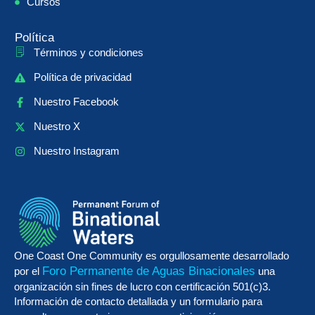
Cursos
Política
Términos y condiciones
Política de privacidad
Nuestro Facebook
Nuestro X
Nuestro Instagram
One Coast One Community es orgullosamente desarrollado
Foro Permanente de Aguas Binacionales
por el
una
organización sin fines de lucro con certificación 501(c)3.
Información de contacto detallada y un formulario para